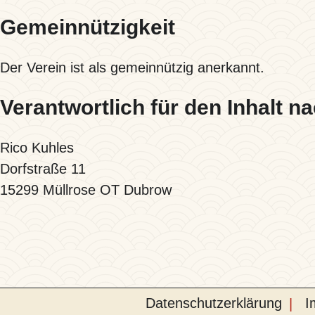
Gemeinnützigkeit
Der Verein ist als gemeinnützig anerkannt.
Verantwortlich für den Inhalt n
Rico Kuhles
Dorfstraße 11
15299 Müllrose OT Dubrow
Datenschutzerklärung
I