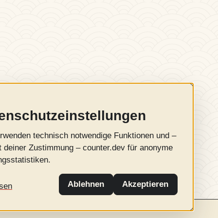
enschutzeinstellungen
rwenden technisch notwendige Funktionen und –
t deiner Zustimmung – counter.dev für anonyme
gsstatistiken.
Ablehnen
Akzeptieren
sen