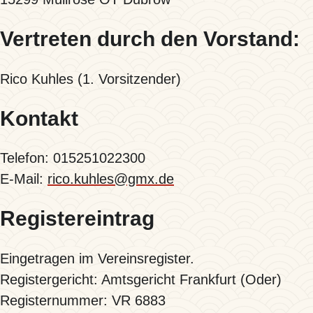
Vertreten durch den Vorstand:
Rico Kuhles (1. Vorsitzender)
Kontakt
Telefon: 015251022300
E-Mail:
rico.kuhles@gmx.de
Registereintrag
Eingetragen im Vereinsregister.
Registergericht: Amtsgericht Frankfurt (Oder)
Registernummer: VR 6883