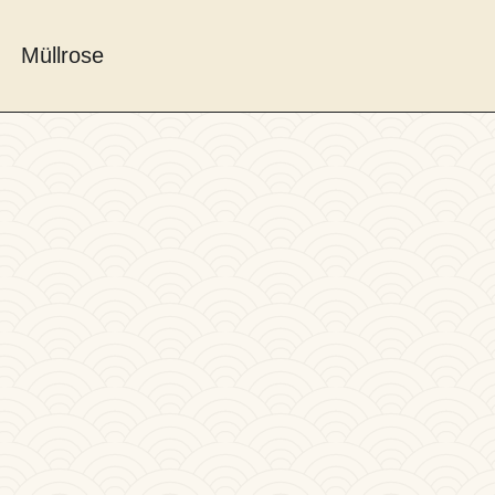
Müllrose